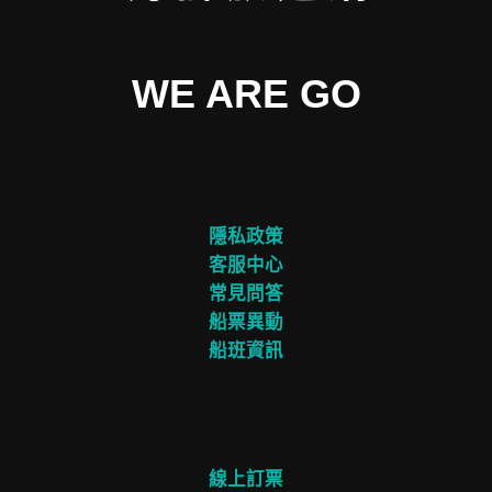
WE ARE GO
隱私政策
客服中心
常見問答
船票異動
船班資訊
線上訂票