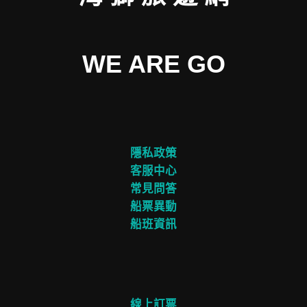
WE ARE GO
隱私政策
客服中心
常見問答
船票異動
船班資訊
線上訂票