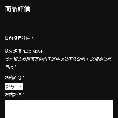
商品評價
目前沒有評價。
搶先評價 “Eco Move”
發佈留言必須填寫的電子郵件地址不會公開。
必填欄位標
示為
*
您的評分
*
您的評價
*