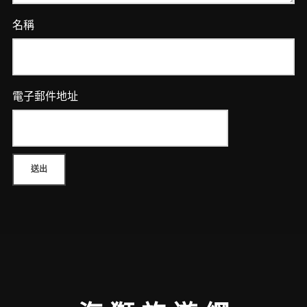
名稱
電子郵件地址