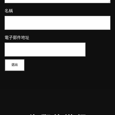
名稱
電子郵件地址