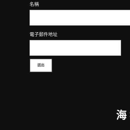
名稱
電子郵件地址
海