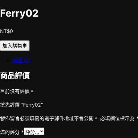
&
navigation
Ferry02
NT$
0
Ferry02
加入購物車
數
評價 (0)
量
商品評價
目前沒有評價。
搶先評價 “Ferry02”
發佈留言必須填寫的電子郵件地址不會公開。
必填欄位標示為
您的評分
*