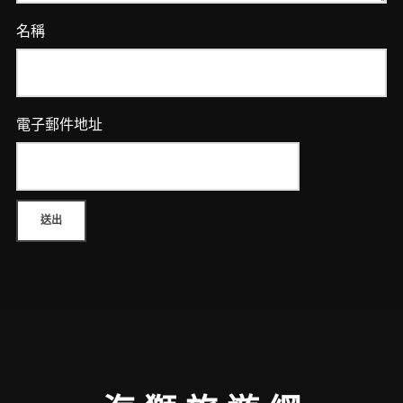
名稱
電子郵件地址