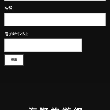
名稱
電子郵件地址