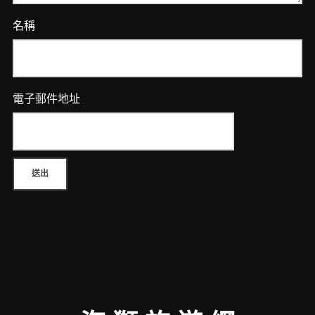
名稱
電子郵件地址