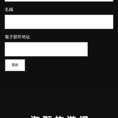
名稱
電子郵件地址