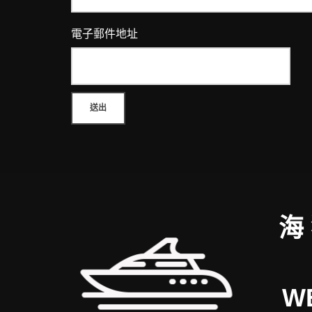
電子郵件地址
海
W