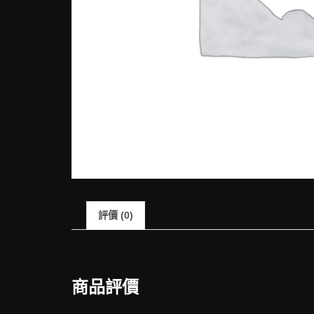
評價 (0)
商品評價