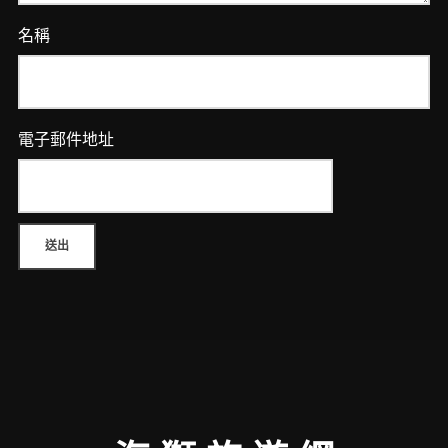
名稱
電子郵件地址