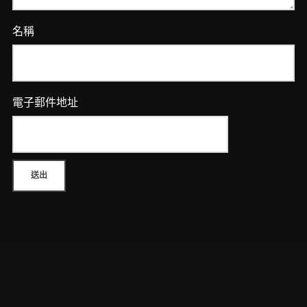
名稱
電子郵件地址