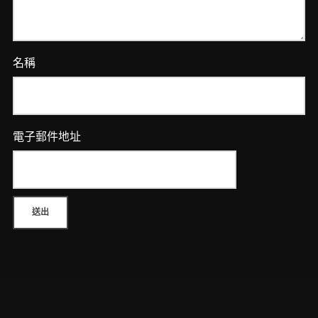
名稱
電子郵件地址