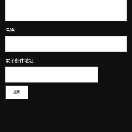
量
名稱
電子郵件地址