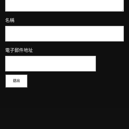
名稱
電子郵件地址