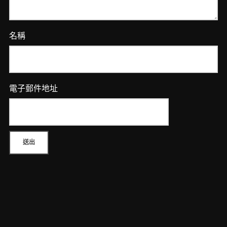
名稱
電子郵件地址