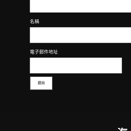
名稱
電子郵件地址