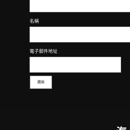
名稱
電子郵件地址